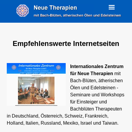
Empfehlenswerte Internetseiten
Internationales Zentrum
für Neue Therapien
mit
Bach-Blüten, ätherischen
Ölen und Edelsteinen -
Seminare und Workshops
für Einsteiger und
Bachblüten Therapeuten
in Deutschland, Österreich, Schweiz, Frankreich,
Holland, Italien, Russland, Mexiko, Israel und Taiwan.