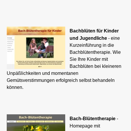
Bachblüten für Kinder
und Jugendliche
- eine
Kurzeinführung in die
Bachblütentherapie. Wie
Sie Ihre Kinder mit
Bachblüten bei kleineren
Unpäßlichkeiten und momentanen
Gemütsverstimmungen erfolgreich selbst behandeln
können.
Bach-Blütentherapie
-
Homepage mit