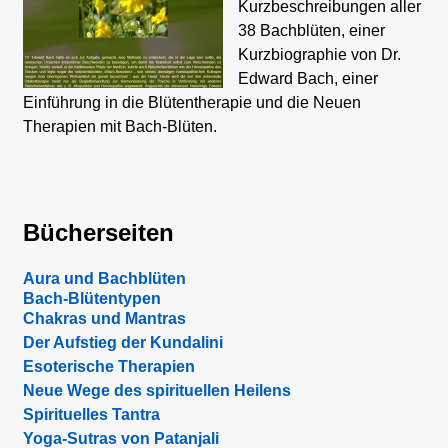
Kurzbeschreibungen aller
38 Bachblüten, einer
Kurzbiographie von Dr.
Edward Bach, einer
Einführung in die Blütentherapie und die Neuen
Therapien mit Bach-Blüten.
Bücherseiten
Aura und Bachblüten
Bach-Blütentypen
Chakras und Mantras
Der Aufstieg der Kundalini
Esoterische Therapien
Neue Wege des spirituellen Heilens
Spirituelles Tantra
Yoga-Sutras von Patanjali