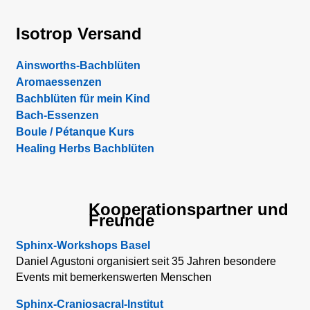
Isotrop Versand
Ainsworths-Bachblüten
Aromaessenzen
Bachblüten für mein Kind
Bach-Essenzen
Boule / P
é
tanque Kurs
Healing Herbs Bachblüten
Kooperationspartner und
Freunde
Sphinx-Workshops Basel
Daniel Agustoni organisiert seit 35 Jahren besondere
Events mit bemerkenswerten Menschen
Sphinx-Craniosacral-Institut