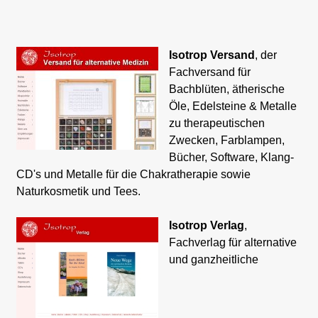
Isotrop Versand
, der
Fachversand für
Bachblüten, ätherische
Öle, Edelsteine & Metalle
zu therapeutischen
Zwecken, Farblampen,
Bücher, Software, Klang-
CD's und Metalle für die Chakratherapie sowie
Naturkosmetik und Tees.
Isotrop Verlag
,
Fachverlag für alternative
und ganzheitliche